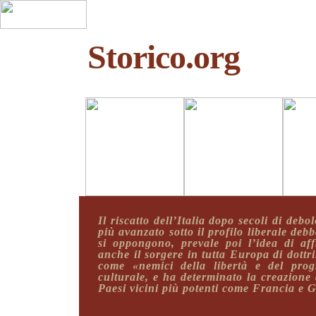
Storico.org
Il riscatto dell’Italia dopo secoli di deb
più avanzato sotto il profilo liberale deb
si oppongono, prevale poi l’idea di af
anche il sorgere in tutta Europa di dottri
come «nemici della libertà e del pro
culturale, e ha determinato la creazione
Paesi vicini più potenti come Francia e 